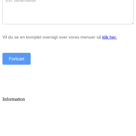
Vil du se en komplet oversigt over vores menuer så
klik her.
Fortsæt
Information