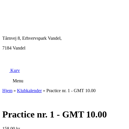
Tårnvej 8, Erhvervspark Vandel,
7184 Vandel
Kurv
Menu
Hjem
»
Klubkalender
»
Practice nr. 1 - GMT 10.00
Practice nr. 1 - GMT 10.00
158,00
kr.