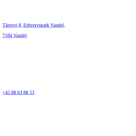
Tårnvej 8, Erhvervspark Vandel,
7184 Vandel
+45 88 63 88 53