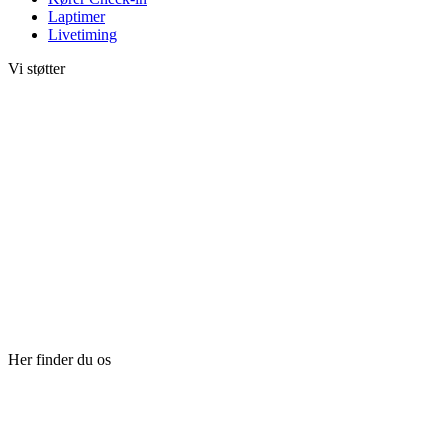
Laptimer
Livetiming
Vi støtter
Her finder du os