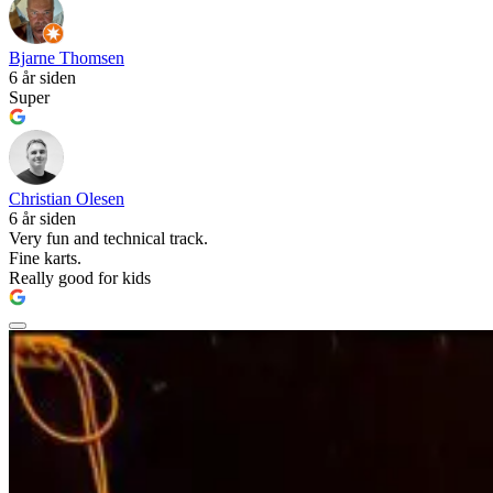
Bjarne Thomsen
6 år siden
Super
Christian Olesen
6 år siden
Very fun and technical track.
Fine karts.
Really good for kids