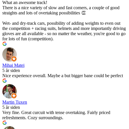
What an awesome track!
There is a nice variety of slow and fast corners, a couple of good
straights and lots of overtaking possibilities 👏
Wet- and dry-track cars, possibility of adding weights to even out
the competition + racing suits, helmets and more importantly driving
gloves are all available - so no matter the weather, you're good to go
for lots of fun (competition).
Mihai Matei
5 år siden
Nice experience overall. Maybe a but bigger bane could be perfect
Martin Tuxen
5 år siden
Very fine. Great curcuit with tense overtaking. Fairly priced
refreshments. Cozy surroundings.