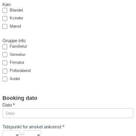
Køn
Blandet
Kvinder
Mænd
Gruppe info
Familietur
Vennetur
Firmatur
Polterabend
Andet
Booking dato
Dato
*
Tidspunkt for ønsket ankomst
*
: