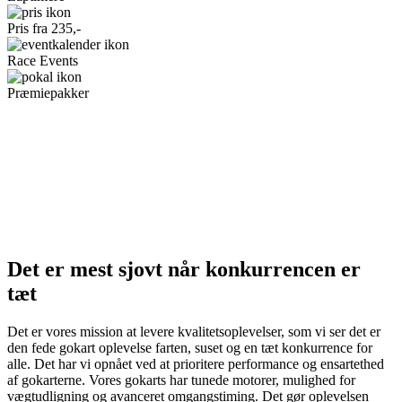
Pris fra 235,-
Race Events
Præmiepakker
Det er mest sjovt når konkurrencen er
tæt
Det er vores mission at levere kvalitetsoplevelser, som vi ser det er
den fede gokart oplevelse farten, suset og en tæt konkurrence for
alle. Det har vi opnået ved at prioritere performance og ensartethed
af gokarterne. Vores gokarts har tunede motorer, mulighed for
vægtudligning og avanceret omgangstiming. Det gør oplevelsen