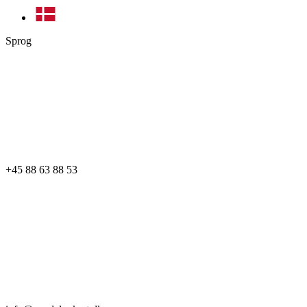
Sprog
+45 88 63 88 53