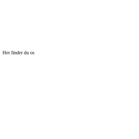
Her finder du os