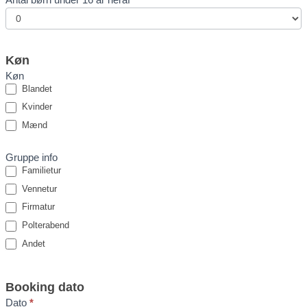
Køn
Køn
Blandet
Kvinder
Mænd
Gruppe info
Familietur
Vennetur
Firmatur
Polterabend
Andet
Booking dato
Dato
*