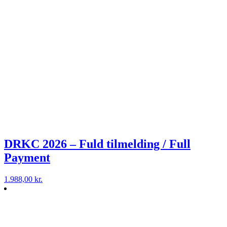
DRKC 2026 – Fuld tilmelding / Full
Payment
1.988,00
kr.