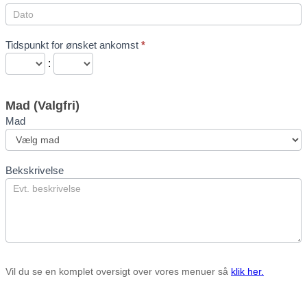
Tidspunkt for ønsket ankomst
*
:
Mad (Valgfri)
Mad
Mad
Bekskrivelse
Vil du se en komplet oversigt over vores menuer så
klik her.