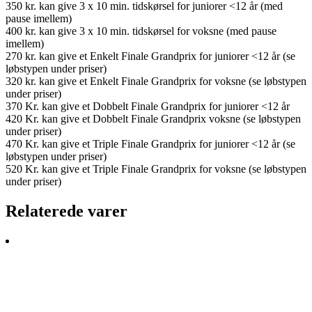
350 kr. kan give 3 x 10 min. tidskørsel for juniorer <12 år (med
pause imellem)
400 kr. kan give 3 x 10 min. tidskørsel for voksne (med pause
imellem)
270 kr. kan give et Enkelt Finale Grandprix for juniorer <12 år (se
løbstypen under priser)
320 kr. kan give et Enkelt Finale Grandprix for voksne (se løbstypen
under priser)
370 Kr. kan give et Dobbelt Finale Grandprix for juniorer <12 år
420 Kr. kan give et Dobbelt Finale Grandprix voksne (se løbstypen
under priser)
470 Kr. kan give et Triple Finale Grandprix for juniorer <12 år (se
løbstypen under priser)
520 Kr. kan give et Triple Finale Grandprix for voksne (se løbstypen
under priser)
Relaterede varer