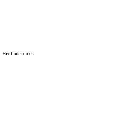
Her finder du os