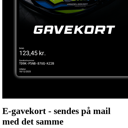
E-gavekort - sendes på mail
med det samme