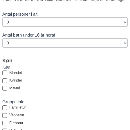
Antal personer i alt
Antal børn under 16 år heraf
Køn
Køn
Blandet
Kvinder
Mænd
Gruppe info
Familietur
Vennetur
Firmatur